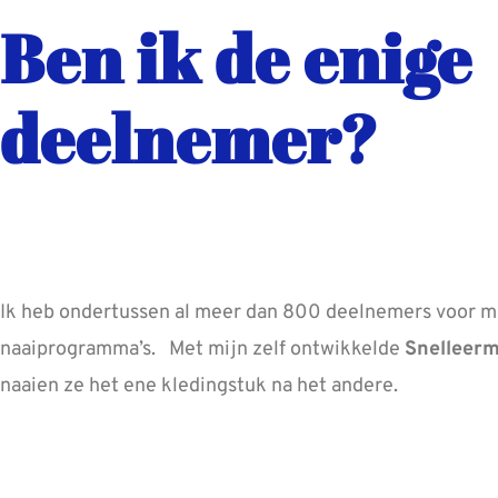
Ben ik de enige
deelnemer?
Ik heb ondertussen al meer dan 800 deelnemers voor m
naaiprogramma’s. Met mijn zelf ontwikkelde
Snelleer
naaien ze het ene kledingstuk na het andere.