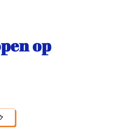
open op