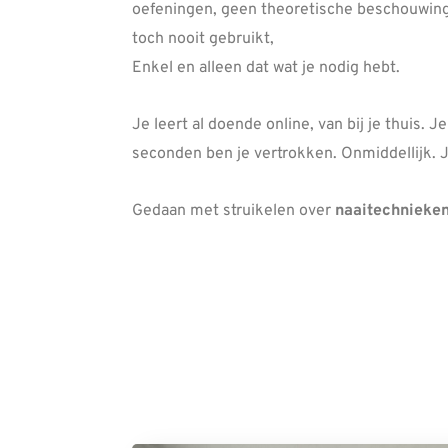
oefeningen, geen theoretische beschouwing
toch nooit gebruikt,
Enkel en alleen dat wat je nodig hebt.
Je leert al doende online, van bij je thuis. 
seconden ben je vertrokken. Onmiddellijk. 
Gedaan met struikelen over
naaitechnieke