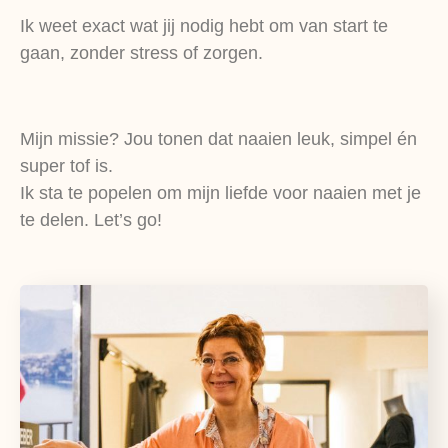
Ik weet exact wat jij nodig hebt om van start te
gaan, zonder stress of zorgen.
Mijn missie? Jou tonen dat naaien leuk, simpel én
super tof is.
Ik sta te popelen om mijn liefde voor naaien met je
te delen. Let’s go!