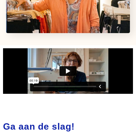
Ga aan de slag!