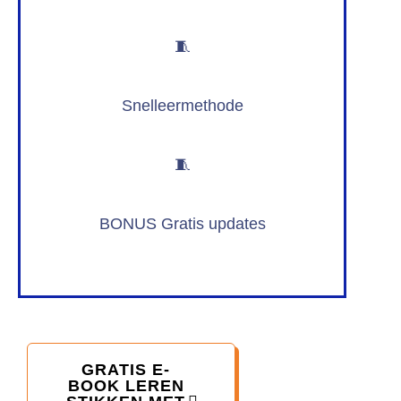
🧵
Snelleermethode
🧵
BONUS Gratis updates
GRATIS E-
BOOK LEREN