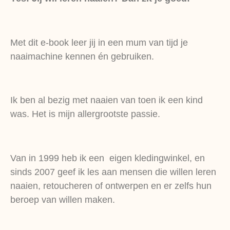
Met dit e-book leer jij in een mum van tijd je
naaimachine kennen én gebruiken.
Ik ben al bezig met naaien van toen ik een kind
was. Het is mijn allergrootste passie.
Van in 1999 heb ik een eigen kledingwinkel, en
sinds 2007 geef ik les aan mensen die willen leren
naaien, retoucheren of ontwerpen en er zelfs hun
beroep van willen maken.