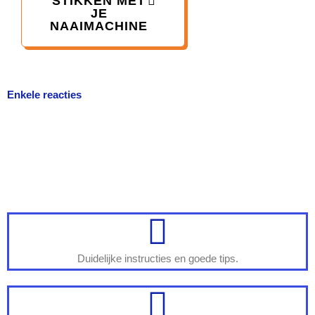
STIKKEN MET
JE
NAAIMACHINE
Enkele reacties
Duidelijke instructies en goede tips.