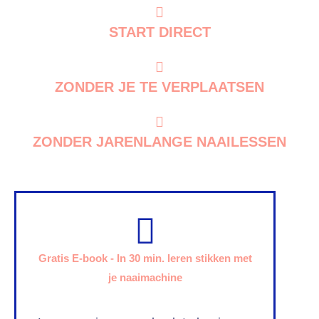
START DIRECT
ZONDER JE TE VERPLAATSEN
ZONDER JARENLANGE NAAILESSEN
Gratis E-book - In 30 min. leren stikken met
je naaimachine