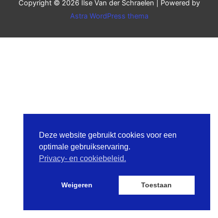
Copyright © 2026
Ilse Van der Schraelen
| Powered by
Astra WordPress thema
Deze website gebruikt cookies voor een
optimale gebruikservaring.
Privacy- en cookiebeleid.
Weigeren
Toestaan