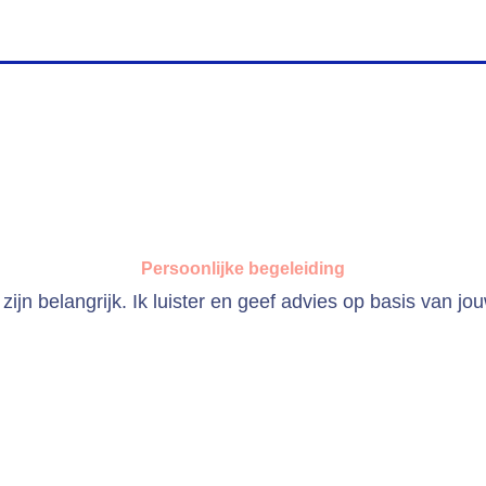
Persoonlijke begeleiding
ijn belangrijk. Ik luister en geef advies op basis van jo