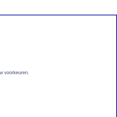
uw voorkeuren.