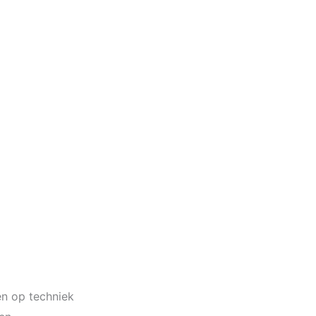
en op techniek