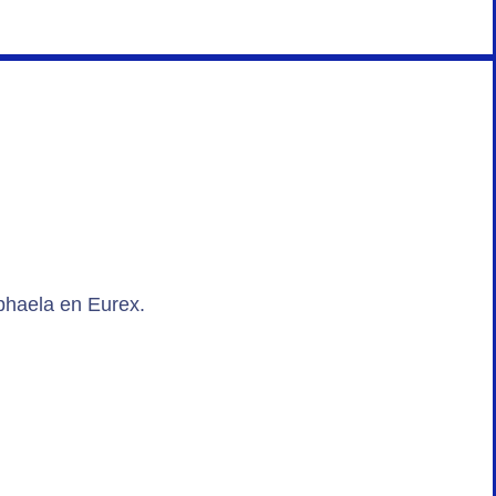
phaela en Eurex.