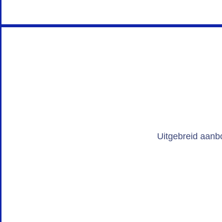
Uitgebreid aanb