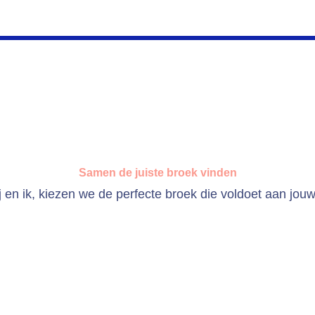
Samen de juiste broek vinden
j en ik, kiezen we de perfecte broek die voldoet aan jou