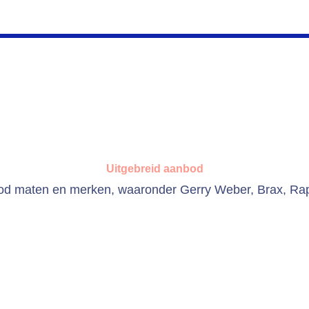
Uitgebreid aanbod
od maten en merken, waaronder Gerry Weber, Brax, Ra