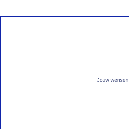
Jouw wensen z