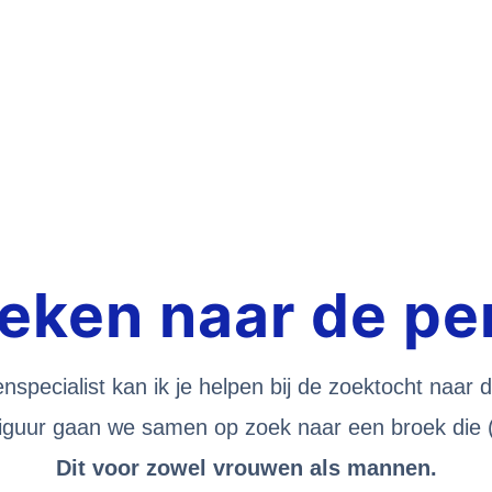
zoeken naar de pe
nspecialist kan ik je helpen bij de zoektocht naar 
iguur gaan we samen op zoek naar een broek die (let
Dit voor zowel vrouwen als mannen.