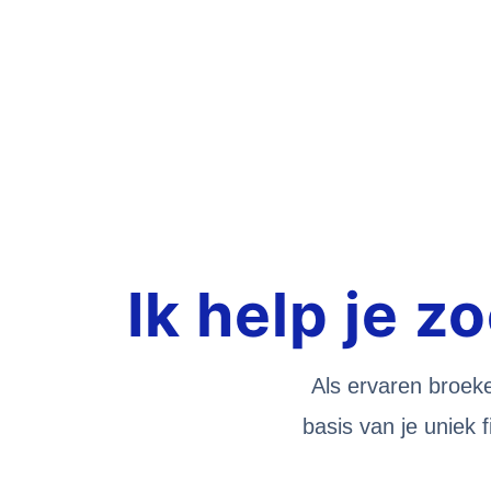
Ik help je 
Als ervaren broeke
basis van je uniek f