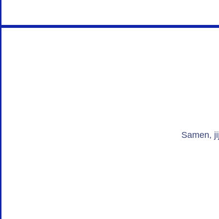
Samen, ji