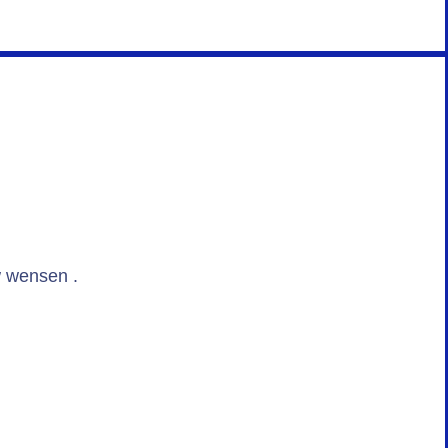
w wensen .