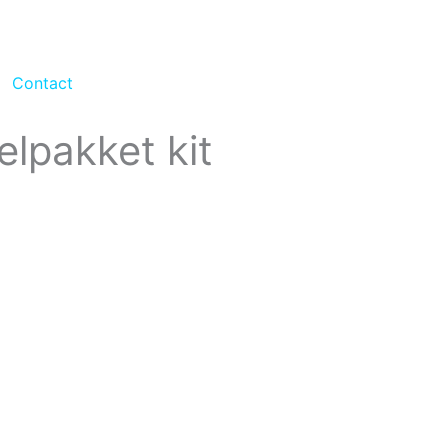
Contact
lpakket kit