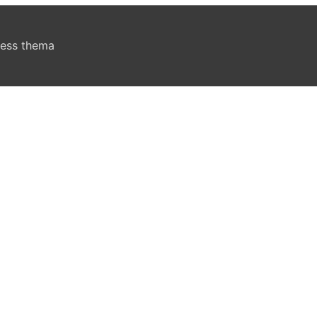
ress thema