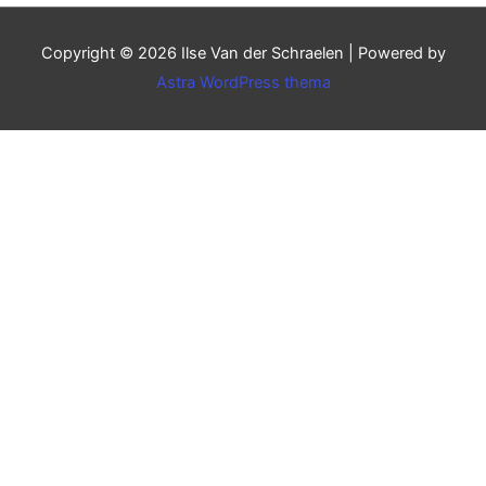
Copyright © 2026
Ilse Van der Schraelen
| Powered by
Astra WordPress thema