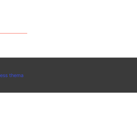
ress thema