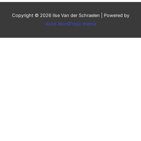
Copyright © 2026
Ilse Van der Schraelen
| Powered by
Astra WordPress thema