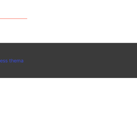
ress thema