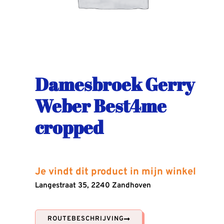
Damesbroek Gerry
Weber Best4me
cropped
Je vindt dit product in mijn winkel
Langestraat 35, 2240 Zandhoven
ROUTEBESCHRIJVING