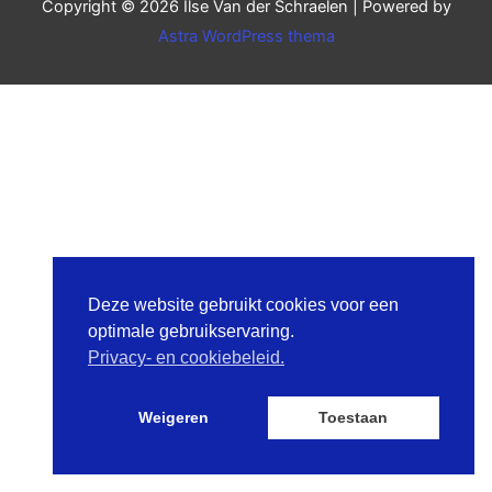
Copyright © 2026
Ilse Van der Schraelen
| Powered by
Astra WordPress thema
Deze website gebruikt cookies voor een
optimale gebruikservaring.
Privacy- en cookiebeleid.
Weigeren
Toestaan