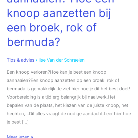
knoop aanzetten bij
een broek, rok of
bermuda?
Tips & advies
/
Ilse Van der Schraelen
Een knoop verloren?Hoe kan je best een knoop
aannaaien?Een knoop aanzetten op een broek, rok of
bermuda is gemakkelijk.Je ziet hier hoe je dit het best doet!
Voorbereiding is altijd erg belangrijk bij naaiwerk.Het
bepalen van de plaats, het kiezen van de juiste knoop, het
hechten,…Dit alles vraagt de nodige aandacht.Leer hier hoe
je best […]
Meer lezen »