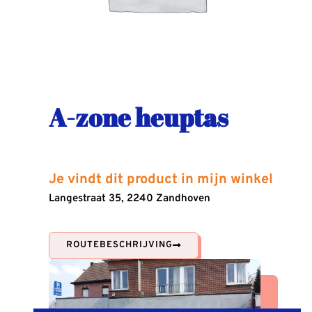
A-zone heuptas
Je vindt dit product in mijn winkel
Langestraat 35, 2240 Zandhoven
ROUTEBESCHRIJVING