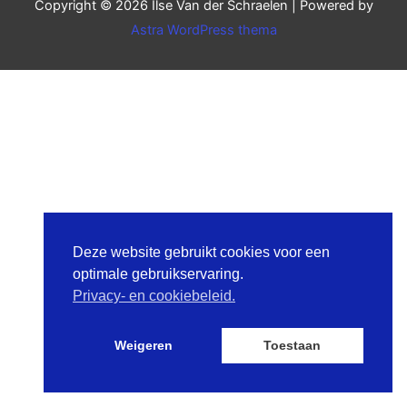
Copyright © 2026
Ilse Van der Schraelen
| Powered by
Astra WordPress thema
Deze website gebruikt cookies voor een
optimale gebruikservaring.
Privacy- en cookiebeleid.
Weigeren
Toestaan