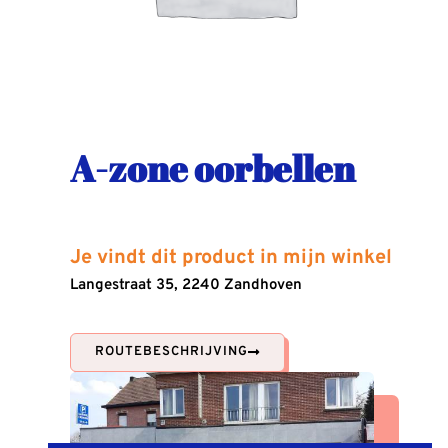
A-zone oorbellen
Je vindt dit product in mijn winkel
Langestraat 35, 2240 Zandhoven
ROUTEBESCHRIJVING