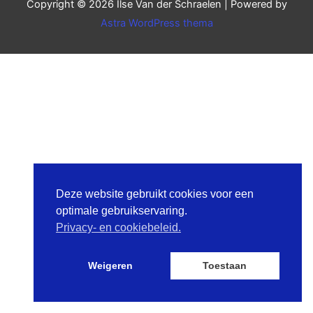
Copyright © 2026
Ilse Van der Schraelen
| Powered by
Astra WordPress thema
Deze website gebruikt cookies voor een
optimale gebruikservaring.
Privacy- en cookiebeleid.
Weigeren
Toestaan