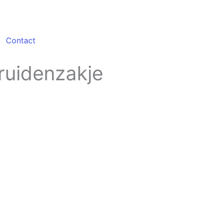
Contact
ruidenzakje