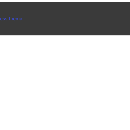
ress thema