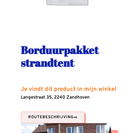
Borduurpakket
strandtent
Je vindt dit product in mijn winkel
Langestraat 35, 2240 Zandhoven
ROUTEBESCHRIJVING