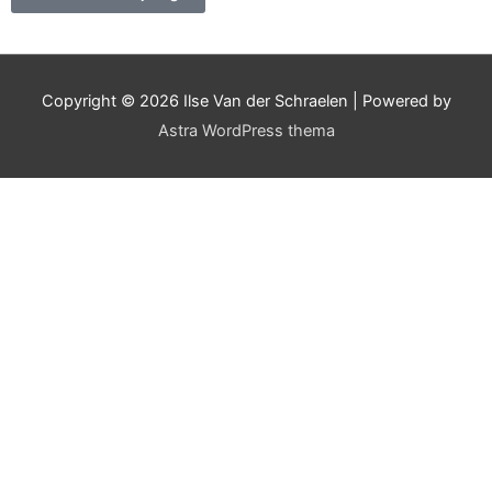
Copyright © 2026
Ilse Van der Schraelen
| Powered by
Astra WordPress thema