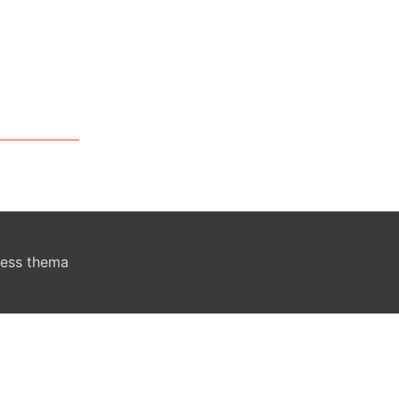
ress thema