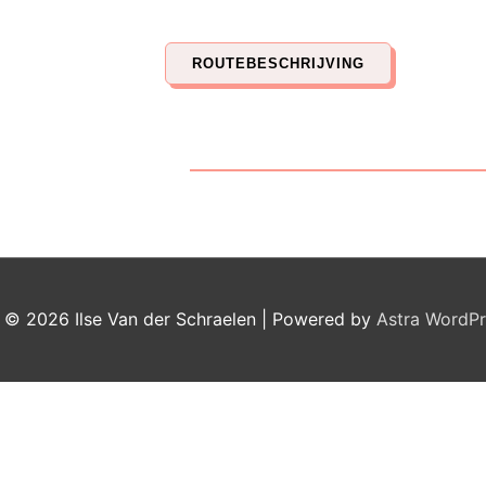
ROUTEBESCHRIJVING
t © 2026
Ilse Van der Schraelen
| Powered by
Astra WordP