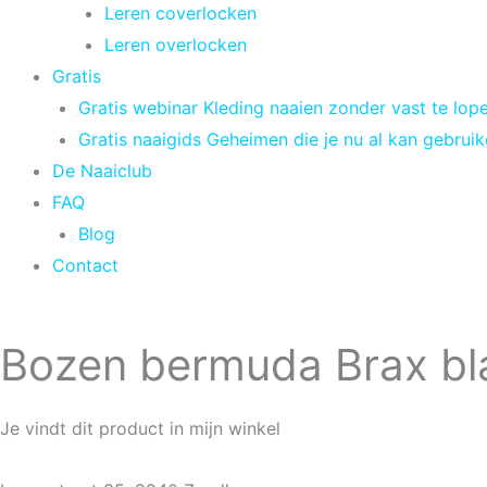
Leren coverlocken
Leren overlocken
Gratis
Gratis webinar Kleding naaien zonder vast te lop
Gratis naaigids Geheimen die je nu al kan gebrui
De Naaiclub
FAQ
Blog
Contact
Bozen bermuda Brax b
Je vindt dit product in mijn winkel