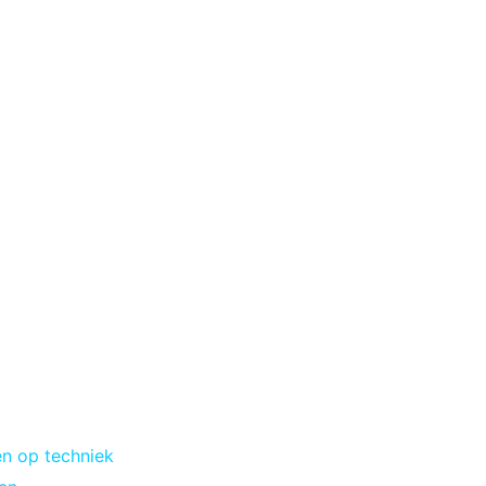
en op techniek