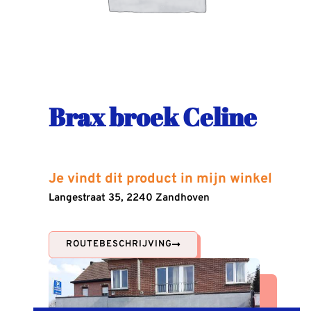
Brax broek Celine
Je vindt dit product in mijn winkel
Langestraat 35, 2240 Zandhoven
ROUTEBESCHRIJVING