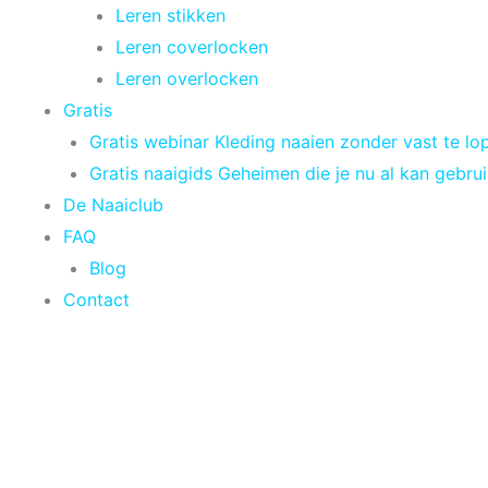
Leren stikken
Leren coverlocken
Leren overlocken
Gratis
Gratis webinar Kleding naaien zonder vast te lo
Gratis naaigids Geheimen die je nu al kan gebru
De Naaiclub
FAQ
Blog
Contact