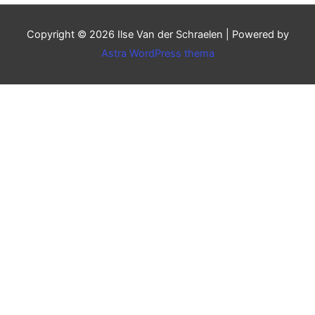
Copyright © 2026
Ilse Van der Schraelen
| Powered by
Astra WordPress thema