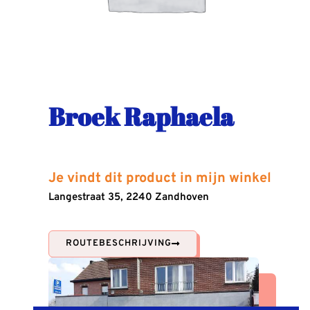
Broek Raphaela
Je vindt dit product in mijn winkel
Langestraat 35, 2240 Zandhoven
ROUTEBESCHRIJVING