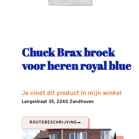
Chuck Brax broek
voor heren royal blue
Je vindt dit product in mijn winkel
Langestraat 35, 2240 Zandhoven
ROUTEBESCHRIJVING