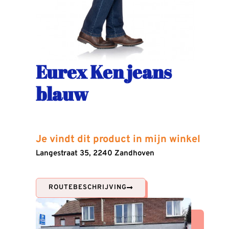
Eurex Ken jeans
blauw
Je vindt dit product in mijn winkel
Langestraat 35, 2240 Zandhoven
ROUTEBESCHRIJVING