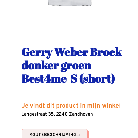
Gerry Weber Broek
donker groen
Best4me-S (short)
Je vindt dit product in mijn winkel
Langestraat 35, 2240 Zandhoven
ROUTEBESCHRIJVING