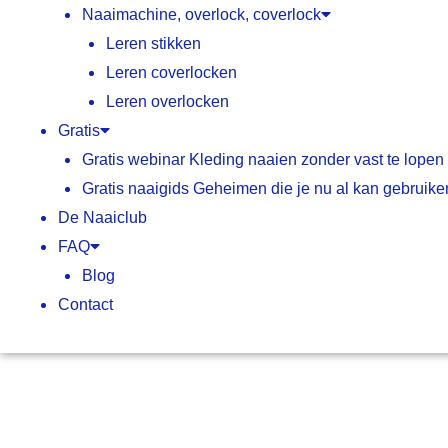
Naaimachine, overlock, coverlock
Leren stikken
Leren coverlocken
Leren overlocken
Gratis
Gratis webinar Kleding naaien zonder vast te lopen
Gratis naaigids Geheimen die je nu al kan gebruike
De Naaiclub
FAQ
Blog
Contact