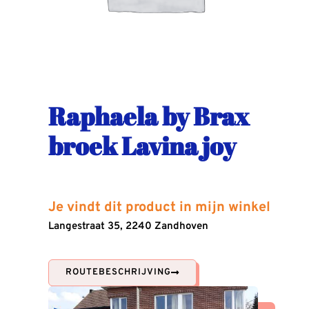
Raphaela by Brax
broek Lavina joy
Je vindt dit product in mijn winkel
Langestraat 35, 2240 Zandhoven
ROUTEBESCHRIJVING