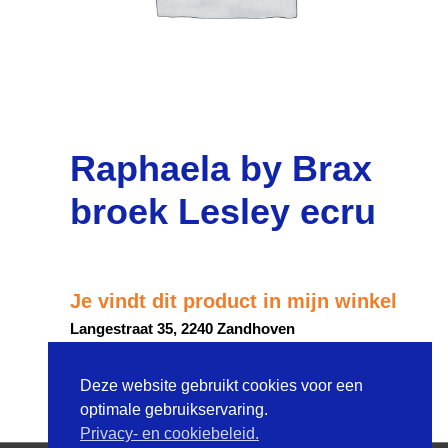
Raphaela by Brax
broek Lesley ecru
Je vindt dit product in mijn winkel
Langestraat 35, 2240 Zandhoven
Deze website gebruikt cookies voor een
ROUTEBESCHRIJVING
optimale gebruikservaring.
Privacy- en cookiebeleid.