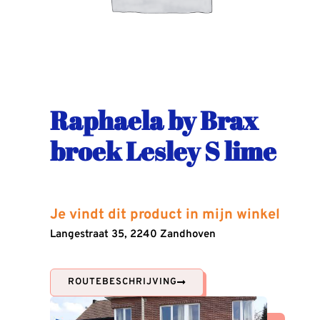
Raphaela by Brax
broek Lesley S lime
Je vindt dit product in mijn winkel
Langestraat 35, 2240 Zandhoven
ROUTEBESCHRIJVING