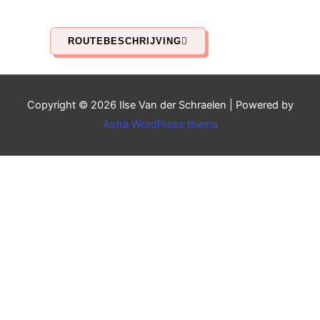
ROUTEBESCHRIJVING
Copyright © 2026
Ilse Van der Schraelen
| Powered by
Astra WordPress thema