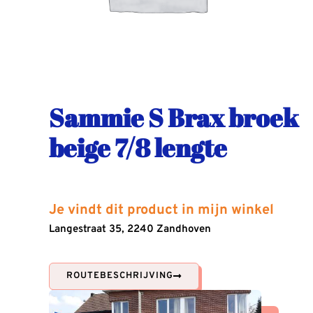
Sammie S Brax broek
beige 7/8 lengte
Je vindt dit product in mijn winkel
Langestraat 35, 2240 Zandhoven
ROUTEBESCHRIJVING