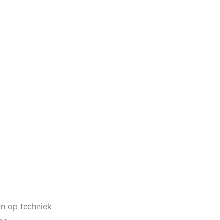
en op techniek