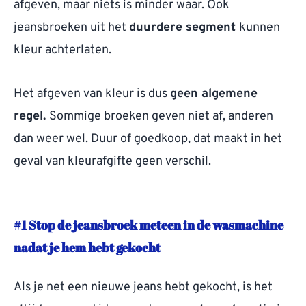
afgeven, maar niets is minder waar. Ook
jeansbroeken uit het
duurdere segment
kunnen
kleur achterlaten.
Het afgeven van kleur is dus
geen algemene
regel.
Sommige broeken geven niet af, anderen
dan weer wel. Duur of goedkoop, dat maakt in het
geval van kleurafgifte geen verschil.
#1 Stop de jeansbroek meteen in de wasmachine
nadat je hem hebt gekocht
Als je net een nieuwe jeans hebt gekocht, is het