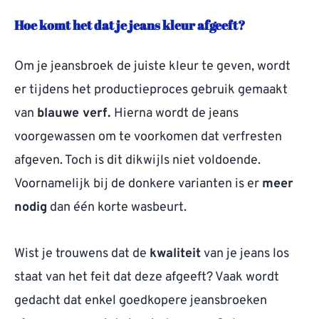
Hoe komt het dat je jeans kleur afgeeft?
Om je jeansbroek de juiste kleur te geven, wordt
er tijdens het productieproces gebruik gemaakt
van
blauwe verf.
Hierna wordt de jeans
voorgewassen om te voorkomen dat verfresten
afgeven. Toch is dit dikwijls niet voldoende.
Voornamelijk bij de donkere varianten is er
meer
nodig
dan één korte wasbeurt.
Wist je trouwens dat de
kwaliteit
van je jeans los
staat van het feit dat deze afgeeft? Vaak wordt
gedacht dat enkel goedkopere jeansbroeken