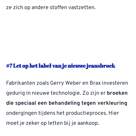
ze zich op andere stoffen vastzetten.
#7 Let op het label van je nieuwe jeansbroek
Fabrikanten zoals Gerry Weber en Brax investeren
gedurig in nieuwe technologie. Zo zijn er
broeken
die speciaal een behandeling tegen verkleuring
ondergingen tijdens het productieproces. Hier
moet je zeker op letten bij je aankoop.