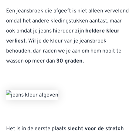
Een jeansbroek die afgeeft is niet alleen vervelend
omdat het andere kledingstukken aantast, maar
ook omdat je jeans hierdoor zijn
heldere kleur
verliest.
Wil je de kleur van je jeansbroek
behouden, dan raden we je aan om hem nooit te
wassen op meer dan
30 graden.
Het is in de eerste plaats
slecht voor de stretch