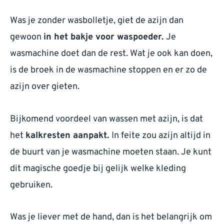
Was je zonder wasbolletje, giet de azijn dan
gewoon
in het bakje voor waspoeder.
Je
wasmachine doet dan de rest. Wat je ook kan doen,
is de broek in de wasmachine stoppen en er zo de
azijn over gieten.
Bijkomend voordeel van wassen met azijn, is dat
het
kalkresten aanpakt.
In feite zou azijn altijd in
de buurt van je wasmachine moeten staan. Je kunt
dit magische goedje bij gelijk welke kleding
gebruiken.
Was je liever met de hand, dan is het belangrijk om