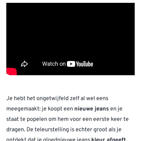
Je hebt het ongetwijfeld zelf al wel eens
meegemaakt: je koopt een
nieuwe jeans
en je
staat te popelen om hem voor een eerste keer te
dragen. De teleurstelling is echter groot als je
ontdekt dat je gloednieuwe jeans
kleur afgeeft.