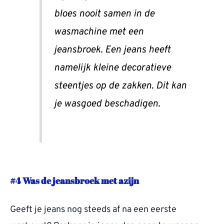
bloes nooit samen in de
wasmachine met een
jeansbroek. Een jeans heeft
namelijk kleine decoratieve
steentjes op de zakken. Dit kan
je wasgoed beschadigen.
#4 Was de jeansbroek met azijn
Geeft je jeans nog steeds af na een eerste