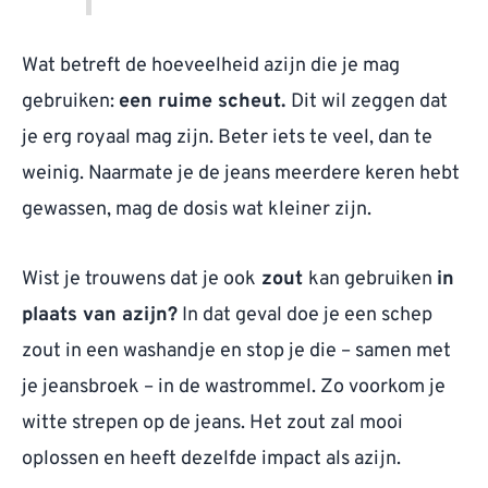
Wat betreft de hoeveelheid azijn die je mag
gebruiken:
een ruime scheut.
Dit wil zeggen dat
je erg royaal mag zijn. Beter iets te veel, dan te
weinig. Naarmate je de jeans meerdere keren hebt
gewassen, mag de dosis wat kleiner zijn.
Wist je trouwens dat je ook
zout
kan gebruiken
in
plaats van azijn?
In dat geval doe je een schep
zout in een washandje en stop je die – samen met
je jeansbroek – in de wastrommel. Zo voorkom je
witte strepen op de jeans. Het zout zal mooi
oplossen en heeft dezelfde impact als azijn.