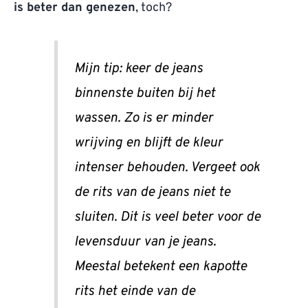
is beter dan genezen
, toch?
Mijn tip: keer de jeans
binnenste buiten bij het
wassen. Zo is er minder
wrijving en blijft de kleur
intenser behouden. Vergeet ook
de rits van de jeans niet te
sluiten. Dit is veel beter voor de
levensduur van je jeans.
Meestal betekent een kapotte
rits het einde van de