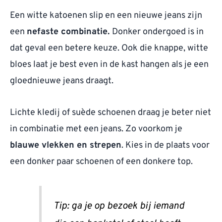
Een witte katoenen slip en een nieuwe jeans zijn
een
nefaste combinatie.
Donker ondergoed is in
dat geval een betere keuze. Ook die knappe, witte
bloes laat je best even in de kast hangen als je een
gloednieuwe jeans draagt.
Lichte kledij of suède schoenen draag je beter niet
in combinatie met een jeans. Zo voorkom je
blauwe vlekken en strepen
. Kies in de plaats voor
een donker paar schoenen of een donkere top.
Tip: ga je op bezoek bij iemand