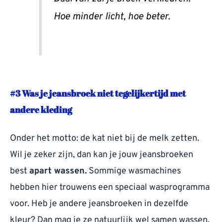
Hoe minder licht, hoe beter.
#3 Was je jeansbroek niet tegelijkertijd met
andere kleding
Onder het motto: de kat niet bij de melk zetten.
Wil je zeker zijn, dan kan je jouw jeansbroeken
best
apart wassen.
Sommige wasmachines
hebben hier trouwens een speciaal wasprogramma
voor. Heb je andere jeansbroeken in dezelfde
kleur? Dan mag je ze natuurlijk wel samen wassen.