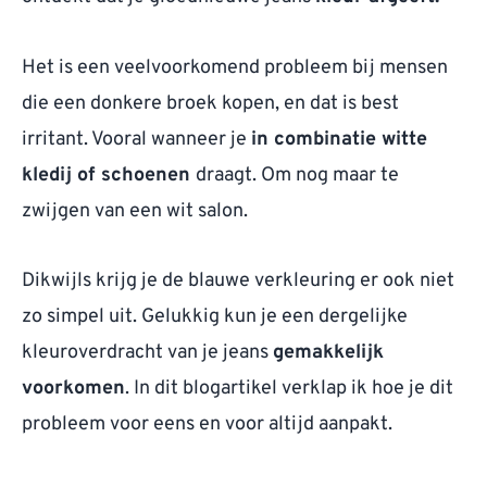
Het is een veelvoorkomend probleem bij mensen
die een donkere broek kopen, en dat is best
irritant. Vooral wanneer je
in combinatie witte
kledij of schoenen
draagt. Om nog maar te
zwijgen van een wit salon.
Dikwijls krijg je de blauwe verkleuring er ook niet
zo simpel uit. Gelukkig kun je een dergelijke
kleuroverdracht van je jeans
gemakkelijk
voorkomen
. In dit blogartikel verklap ik hoe je dit
probleem voor eens en voor altijd aanpakt.