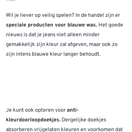
Wil je liever op veilig spelen? In de handel zijn er
speciale producten voor blauwe was.
Het goede
nieuws is dat je jeans niet alleen minder
gemakkelijk zijn kleur zal afgeven, maar ook zo
zijn intens blauwe kleur langer behoudt.
Je kunt ook opteren voor
anti-
kleurdoorloopdoekjes.
Dergelijke doekjes
absorberen vrijgelaten kleuren en voorkomen dat