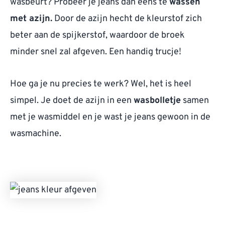
wasbeurt? Probeer je jeans dan eens te
wassen
met azijn.
Door de azijn hecht de kleurstof zich
beter aan de spijkerstof, waardoor de broek
minder snel zal afgeven. Een handig trucje!
Hoe ga je nu precies te werk? Wel, het is heel
simpel. Je doet de azijn in een
wasbolletje
samen
met je wasmiddel en je wast je jeans gewoon in de
wasmachine.