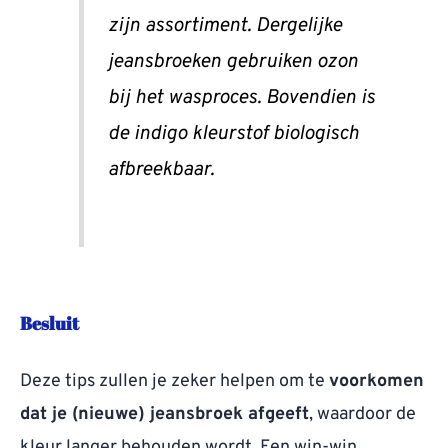
zijn assortiment. Dergelijke
jeansbroeken gebruiken ozon
bij het wasproces. Bovendien is
de indigo kleurstof biologisch
afbreekbaar.
Besluit
Deze tips zullen je zeker helpen om te
voorkomen
dat je (nieuwe) jeansbroek afgeeft
, waardoor de
kleur langer behouden wordt. Een win-win.