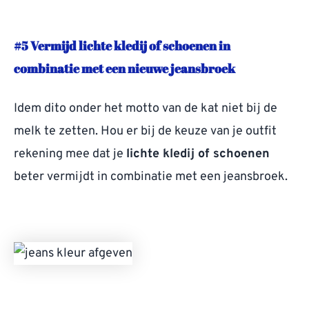
#5 Vermijd lichte kledij of schoenen in
combinatie met een nieuwe jeansbroek
Idem dito onder het motto van de kat niet bij de
melk te zetten. Hou er bij de keuze van je outfit
rekening mee dat je
lichte kledij of schoenen
beter vermijdt in combinatie met een jeansbroek.