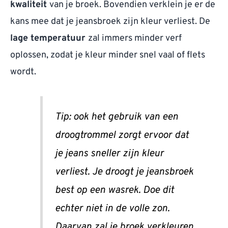
kwaliteit
van je broek. Bovendien verklein je er de
kans mee dat je jeansbroek zijn kleur verliest. De
lage temperatuur
zal immers minder verf
oplossen, zodat je kleur minder snel vaal of flets
wordt.
Tip: ook het gebruik van een
droogtrommel zorgt ervoor dat
je jeans sneller zijn kleur
verliest. Je droogt je jeansbroek
best op een wasrek. Doe dit
echter niet in de volle zon.
Daarvan zal je broek verkleuren.