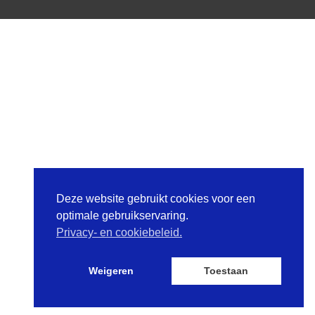
Deze website gebruikt cookies voor een
optimale gebruikservaring.
Privacy- en cookiebeleid.
Weigeren
Toestaan