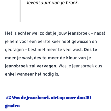
levensduur van je broek.
Het is echter wel zo dat je jouw jeansbroek – nadat
je hem voor een eerste keer hebt gewassen en
gedragen – best niet meer te veel wast.
Des te
meer je wast, des te meer de kleur van je
jeansbroek zal vervagen.
Was je jeansbroek dus
enkel wanneer het nodig is.
#2 Was de jeansbroek niet op meer dan 30
graden