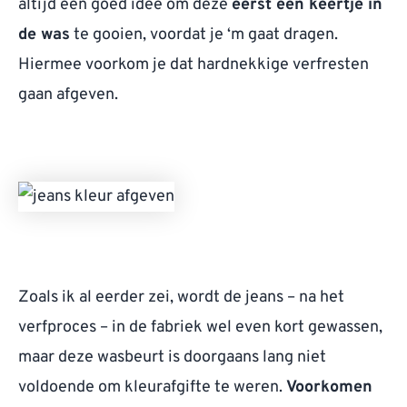
altijd een goed idee om deze
eerst een keertje in
de was
te gooien, voordat je ‘m gaat dragen.
Hiermee voorkom je dat hardnekkige verfresten
gaan afgeven.
Zoals ik al eerder zei, wordt de jeans – na het
verfproces – in de fabriek wel even kort gewassen,
maar deze wasbeurt is doorgaans lang niet
voldoende om kleurafgifte te weren.
Voorkomen