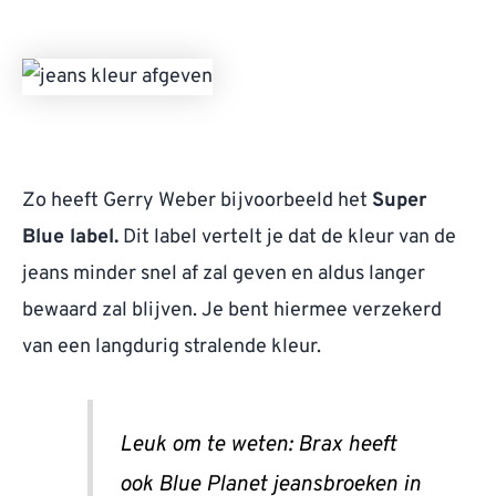
Zo heeft Gerry Weber bijvoorbeeld het
Super
Blue label.
Dit label vertelt je dat de kleur van de
jeans minder snel af zal geven en aldus langer
bewaard zal blijven. Je bent hiermee verzekerd
van een langdurig stralende kleur.
Leuk om te weten: Brax heeft
ook Blue Planet jeansbroeken in