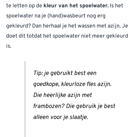
te letten op de
kleur van het spoelwater.
Is het
spoelwater na je (hand)wasbeurt nog erg
gekleurd? Dan herhaal je het wassen met azijn. Je
doet dit totdat het spoelwater niet meer gekleurd
is.
Tip: je gebruikt best een
goedkope, kleurloze fles azijn.
Die heerlijke azijn met
frambozen? Die gebruik je best
alleen voor je slaatje.