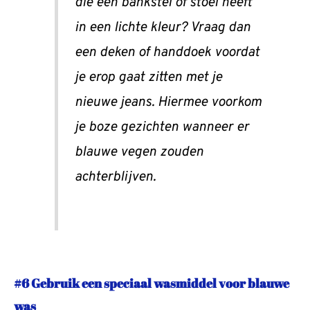
die een bankstel of stoel heeft
in een lichte kleur? Vraag dan
een deken of handdoek voordat
je erop gaat zitten met je
nieuwe jeans. Hiermee voorkom
je boze gezichten wanneer er
blauwe vegen zouden
achterblijven.
#6 Gebruik een speciaal wasmiddel voor blauwe
was