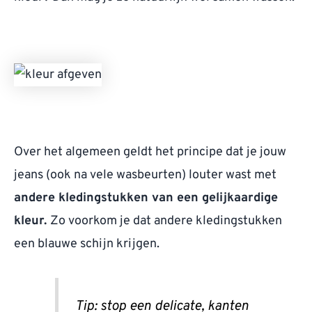
Over het algemeen geldt het principe dat je jouw
jeans (ook na vele wasbeurten) louter wast met
andere kledingstukken van een gelijkaardige
kleur.
Zo voorkom je dat andere kledingstukken
een blauwe schijn krijgen.
Tip: stop een delicate, kanten