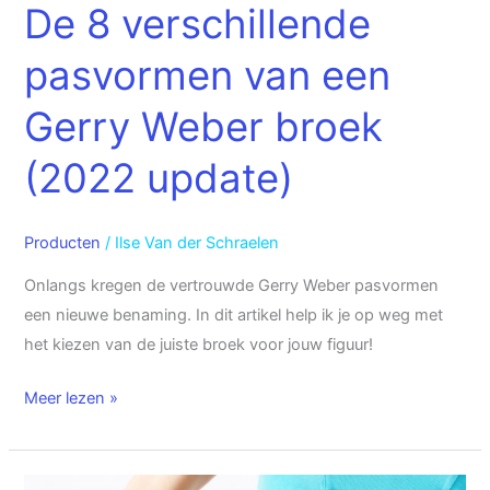
De 8 verschillende
pasvormen van een
Gerry Weber broek
(2022 update)
Producten
/
Ilse Van der Schraelen
Onlangs kregen de vertrouwde Gerry Weber pasvormen
een nieuwe benaming. In dit artikel help ik je op weg met
het kiezen van de juiste broek voor jouw figuur!
Meer lezen »
Welke