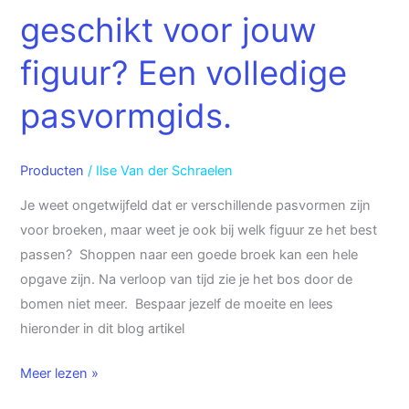
geschikt voor jouw
figuur? Een volledige
pasvormgids.
Producten
/
Ilse Van der Schraelen
Je weet ongetwijfeld dat er verschillende pasvormen zijn
voor broeken, maar weet je ook bij welk figuur ze het best
passen? Shoppen naar een goede broek kan een hele
opgave zijn. Na verloop van tijd zie je het bos door de
bomen niet meer. Bespaar jezelf de moeite en lees
hieronder in dit blog artikel
Meer lezen »