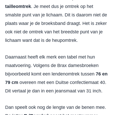
tailleomtrek
. Je meet dus je omtrek op het
smalste punt van je lichaam. Dit is daarom niet de
plaats waar je de broeksband draagt. Het is zeker
ook niet de omtrek van het breedste punt van je
lichaam want dat is de heupomtrek.
Daarnaast heeft elk merk een tabel met hun
maatvoering. Volgens de Brax damesbroeken
bijvoorbeeld komt een lendenomtrek tussen
76 en
79 cm
overeen met een Duitse confectiemaat 40.
Dit vertaal je dan in een jeansmaat van 31 inch.
Dan speelt ook nog de lengte van de benen mee.