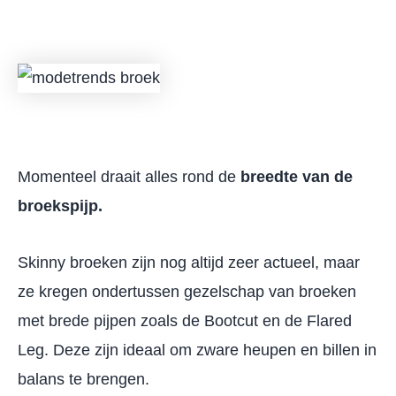
Momenteel draait alles rond de
breedte van de
broekspijp.
Skinny broeken zijn nog altijd zeer actueel, maar
ze kregen ondertussen gezelschap van broeken
met brede pijpen zoals de Bootcut en de Flared
Leg. Deze zijn ideaal om zware heupen en billen in
balans te brengen.