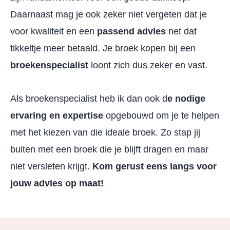
Daarnaast mag je ook zeker niet vergeten dat je
voor kwaliteit en een
passend advies
net dat
tikkeltje meer betaald. Je broek kopen bij een
broekenspecialist
loont zich dus zeker en vast.
Als broekenspecialist heb ik dan ook d
e nodige
ervaring en expertise
opgebouwd om je te helpen
met het kiezen van die ideale broek. Zo stap jij
buiten met een broek die je blijft dragen en maar
niet versleten krijgt.
Kom gerust eens langs voor
jouw advies op maat!