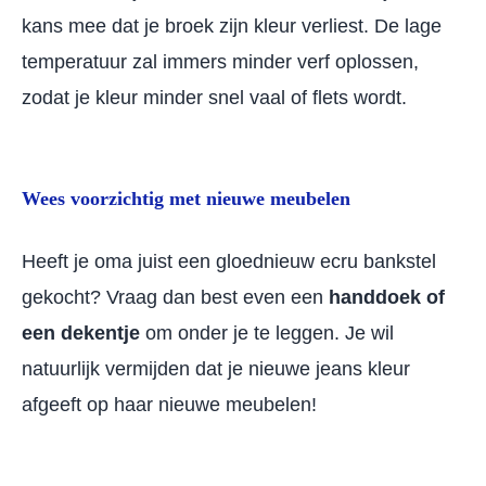
kans mee dat je broek zijn kleur verliest. De lage
temperatuur zal immers minder verf oplossen,
zodat je kleur minder snel vaal of flets wordt.
Wees voorzichtig met nieuwe meubelen
Heeft je oma juist een gloednieuw ecru bankstel
gekocht? Vraag dan best even een
handdoek of
een dekentje
om onder je te leggen. Je wil
natuurlijk vermijden dat je nieuwe jeans kleur
afgeeft op haar nieuwe meubelen!