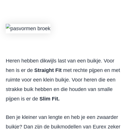
Heren hebben dikwijls last van een buikje. Voor
hen is er de
Straight Fit
met rechte pijpen en met
ruimte voor een klein buikje. Voor heren die een
strakke buik hebben en die houden van smalle
pijpen is er de
Slim Fit.
Ben je kleiner van lengte en heb je een zwaarder
buikje? Dan zijn de buikmodellen van Eurex zeker