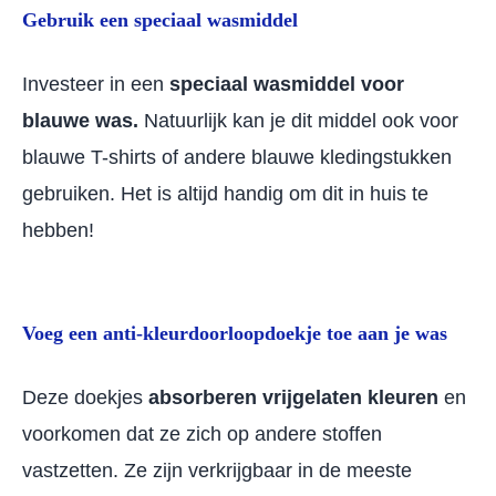
Gebruik een speciaal wasmiddel
Investeer in een
speciaal wasmiddel voor
blauwe was.
Natuurlijk kan je dit middel ook voor
blauwe T-shirts of andere blauwe kledingstukken
gebruiken. Het is altijd handig om dit in huis te
hebben!
Voeg een anti-kleurdoorloopdoekje toe aan je was
Deze doekjes
absorberen vrijgelaten kleuren
en
voorkomen dat ze zich op andere stoffen
vastzetten. Ze zijn verkrijgbaar in de meeste