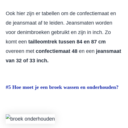
Ook hier zijn er tabellen om de confectiemaat en
de jeansmaat af te leiden. Jeansmaten worden
voor denimbroeken gebruikt en zijn in inch. Zo
komt een
tailleomtrek tussen 84 en 87 cm
overeen met
confectiemaat 48
en een
jeansmaat
van 32 of 33 inch.
#5 Hoe moet je een broek wassen en onderhouden?