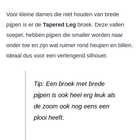
Voor kleine dames die niet houden van brede
pijpen is er de
Tapered Leg
broek. Deze vallen
soepel, hebben pijpen die smaller worden naar
onder toe en zijn wat ruimer rond heupen en billen.
Ideaal dus voor een verlengend silhouet.
Tip: Een broek met brede
pijpen is ook heel erg leuk als
de zoom ook nog eens een
plooi heeft.