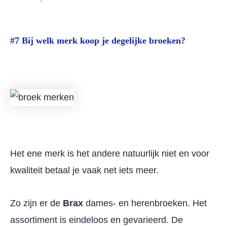
#7 Bij welk merk koop je degelijke broeken?
Het ene merk is het andere natuurlijk niet en voor
kwaliteit betaal je vaak net iets meer.
Zo zijn er de
Brax
dames- en herenbroeken. Het
assortiment is eindeloos en gevarieerd. De