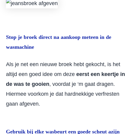
Stop je broek direct na aankoop meteen in de
wasmachine
Als je net een nieuwe broek hebt gekocht, is het
altijd een goed idee om deze
eerst een keertje in
de was te gooien
, voordat je ‘m gaat dragen.
Hiermee voorkom je dat hardnekkige verfresten
gaan afgeven.
Gebruik bij elke wasbeurt een goede scheut azijn