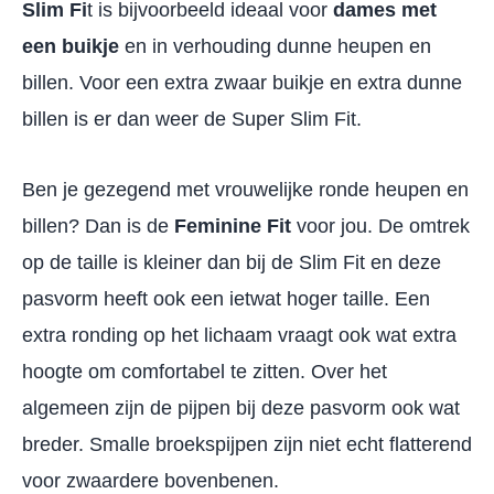
Slim Fi
t is bijvoorbeeld ideaal voor
dames met
een buikje
en in verhouding dunne heupen en
billen. Voor een extra zwaar buikje en extra dunne
billen is er dan weer de Super Slim Fit.
Ben je gezegend met vrouwelijke ronde heupen en
billen? Dan is de
Feminine Fit
voor jou. De omtrek
op de taille is kleiner dan bij de Slim Fit en deze
pasvorm heeft ook een ietwat hoger taille. Een
extra ronding op het lichaam vraagt ook wat extra
hoogte om comfortabel te zitten. Over het
algemeen zijn de pijpen bij deze pasvorm ook wat
breder. Smalle broekspijpen zijn niet echt flatterend
voor zwaardere bovenbenen.