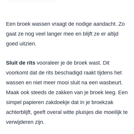
Een broek wassen vraagt de nodige aandacht. Zo
gaat ze nog veel langer mee en blijft ze er altijd
goed uitzien.
Sluit de rits
vooraleer je de broek wast. Dit
voorkomt dat de rits beschadigd raakt tijdens het
wassen en niet meer mooi sluit na een wasbeurt.
Maak ook steeds de zakken van je broek leeg. Een
simpel papieren zakdoekje dat in je broekzak
achterblijft, geeft overal witte pluisjes die moeilijk te
verwijderen zijn.