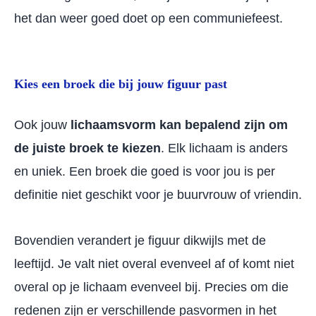
het dan weer goed doet op een communiefeest.
Kies een broek die bij jouw figuur past
Ook jouw
lichaamsvorm kan bepalend zijn om
de juiste broek te kiezen
. Elk lichaam is anders
en uniek. Een broek die goed is voor jou is per
definitie niet geschikt voor je buurvrouw of vriendin.
Bovendien verandert je figuur dikwijls met de
leeftijd. Je valt niet overal evenveel af of komt niet
overal op je lichaam evenveel bij. Precies om die
redenen zijn er verschillende pasvormen in het