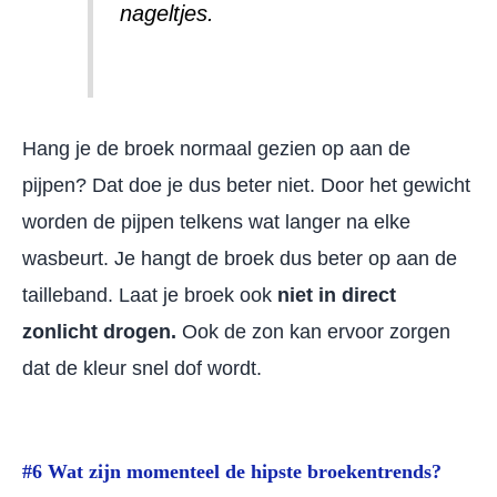
nageltjes.
Hang je de broek normaal gezien op aan de
pijpen? Dat doe je dus beter niet. Door het gewicht
worden de pijpen telkens wat langer na elke
wasbeurt. Je hangt de broek dus beter op aan de
tailleband. Laat je broek ook
niet in direct
zonlicht drogen.
Ook de zon kan ervoor zorgen
dat de kleur snel dof wordt.
#6 Wat zijn momenteel de hipste broekentrends?