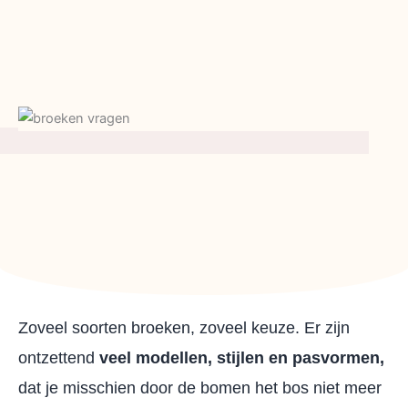
Zoveel soorten broeken, zoveel keuze. Er zijn
ontzettend
veel modellen, stijlen en pasvormen,
dat je misschien door de bomen het bos niet meer