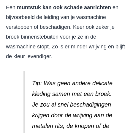
Een
muntstuk kan ook schade aanrichten
en
bijvoorbeeld de leiding van je wasmachine
verstoppen of beschadigen. Keer ook zeker je
broek binnenstebuiten voor je ze in de
wasmachine stopt. Zo is er minder wrijving en blijft
de kleur levendiger.
Tip: Was geen andere delicate
kleding samen met een broek.
Je zou al snel beschadigingen
krijgen door de wrijving aan de
metalen rits, de knopen of de