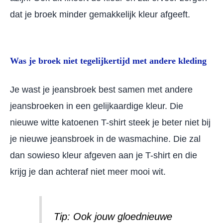
dat je broek minder gemakkelijk kleur afgeeft.
Was je broek niet tegelijkertijd met andere kleding
Je wast je jeansbroek best samen met andere
jeansbroeken in een gelijkaardige kleur. Die
nieuwe witte katoenen T-shirt steek je beter niet bij
je nieuwe jeansbroek in de wasmachine. Die zal
dan sowieso kleur afgeven aan je T-shirt en die
krijg je dan achteraf niet meer mooi wit.
Tip: Ook jouw gloednieuwe