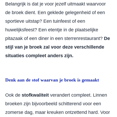
Belangrijk is dat je voor jezelf uitmaakt waarvoor
de broek dient. Een geklede gelegenheid of een
sportieve uitstap? Een tuinfeest of een
huwelijksfeest? Een etentje in de plaatselijke
pitazaak of een diner in een sterrenrestaurant?
De
stijl van je broek zal voor deze verschillende
situaties compleet anders zijn.
Denk aan de stof waarvan je broek is gemaakt
Ook de
stofkwaliteit
verandert compleet. Linnen
broeken zijn bijvoorbeeld schitterend voor een
zomerse dag, maar kreuken ontzettend hard. Voor