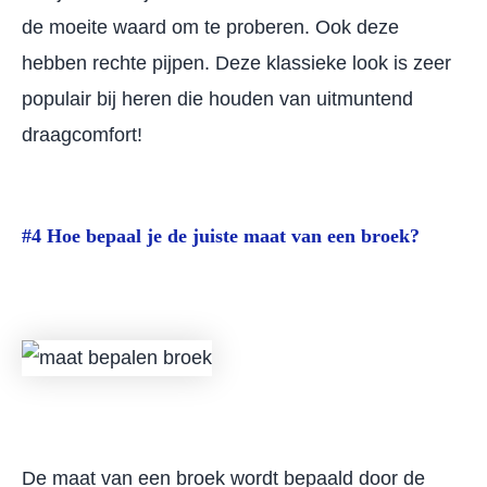
de moeite waard om te proberen. Ook deze
hebben rechte pijpen. Deze klassieke look is zeer
populair bij heren die houden van uitmuntend
draagcomfort!
#4 Hoe bepaal je de juiste maat van een broek?
De maat van een broek wordt bepaald door de