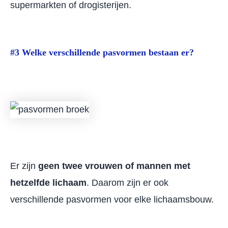
supermarkten of drogisterijen.
#3 Welke verschillende pasvormen bestaan er?
Er zijn
geen twee vrouwen of mannen met
hetzelfde lichaam
. Daarom zijn er ook
verschillende pasvormen voor elke lichaamsbouw.