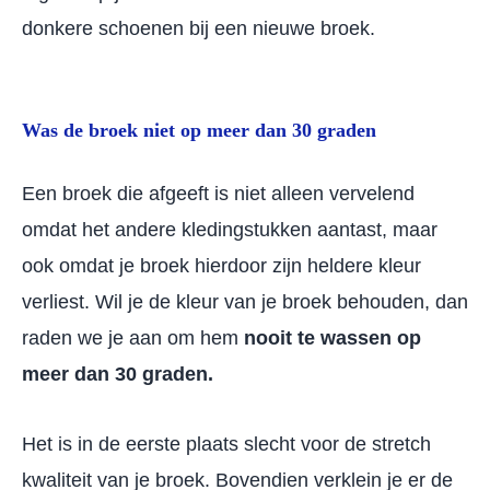
donkere schoenen bij een nieuwe broek.
Was de broek niet op meer dan 30 graden
Een broek die afgeeft is niet alleen vervelend
omdat het andere kledingstukken aantast, maar
ook omdat je broek hierdoor zijn heldere kleur
verliest. Wil je de kleur van je broek behouden, dan
raden we je aan om hem
nooit te wassen op
meer dan 30 graden.
Het is in de eerste plaats slecht voor de stretch
kwaliteit van je broek. Bovendien verklein je er de