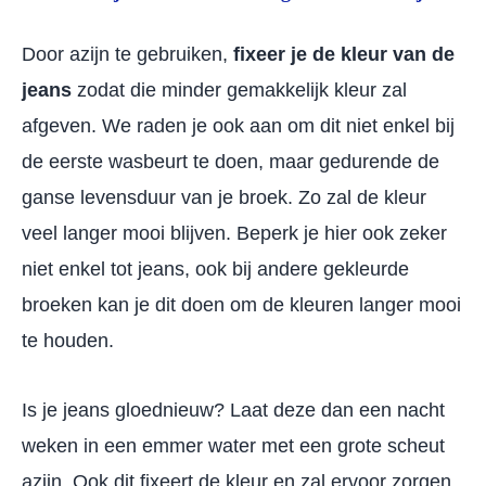
Door azijn te gebruiken,
fixeer je de kleur van de
jeans
zodat die minder gemakkelijk kleur zal
afgeven. We raden je ook aan om dit niet enkel bij
de eerste wasbeurt te doen, maar gedurende de
ganse levensduur van je broek. Zo zal de kleur
veel langer mooi blijven. Beperk je hier ook zeker
niet enkel tot jeans, ook bij andere gekleurde
broeken kan je dit doen om de kleuren langer mooi
te houden.
Is je jeans gloednieuw? Laat deze dan een nacht
weken in een emmer water met een grote scheut
azijn. Ook dit fixeert de kleur en zal ervoor zorgen