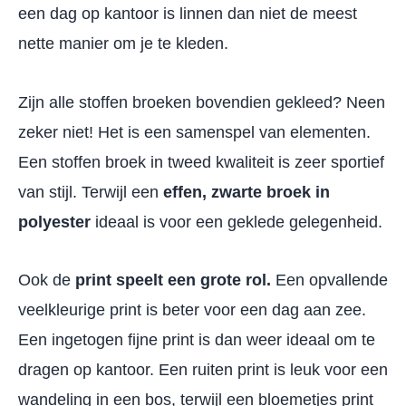
een dag op kantoor is linnen dan niet de meest
nette manier om je te kleden.
Zijn alle stoffen broeken bovendien gekleed? Neen
zeker niet! Het is een samenspel van elementen.
Een stoffen broek in tweed kwaliteit is zeer sportief
van stijl. Terwijl een
effen, zwarte broek in
polyester
ideaal is voor een geklede gelegenheid.
Ook de
print speelt een grote rol.
Een opvallende
veelkleurige print is beter voor een dag aan zee.
Een ingetogen fijne print is dan weer ideaal om te
dragen op kantoor. Een ruiten print is leuk voor een
wandeling in een bos, terwijl een bloemetjes print