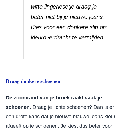
witte lingeriesetje draag je
beter niet bij je nieuwe jeans.
Kies voor een donkere slip om
kleuroverdracht te vermijden.
Draag donkere schoenen
De zoomrand van je broek raakt vaak je
schoenen.
Draag je lichte schoenen? Dan is er
een grote kans dat je nieuwe blauwe jeans kleur
afgeeft op je schoenen. Je kiest dus beter voor