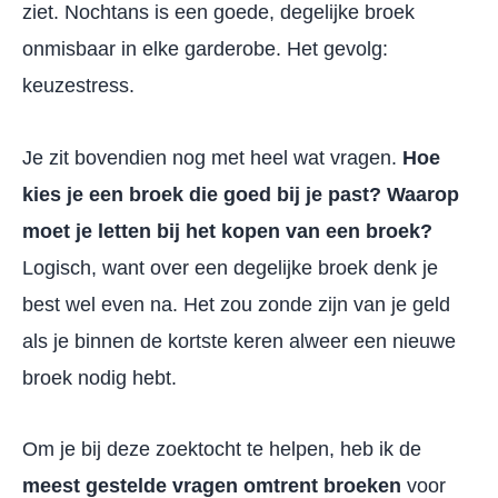
ziet. Nochtans is een goede, degelijke broek
onmisbaar in elke garderobe. Het gevolg:
keuzestress.
Je zit bovendien nog met heel wat vragen.
Hoe
kies je een broek die goed bij je past? Waarop
moet je letten bij het kopen van een broek?
Logisch, want over een degelijke broek denk je
best wel even na. Het zou zonde zijn van je geld
als je binnen de kortste keren alweer een nieuwe
broek nodig hebt.
Om je bij deze zoektocht te helpen, heb ik de
meest gestelde vragen omtrent broeken
voor