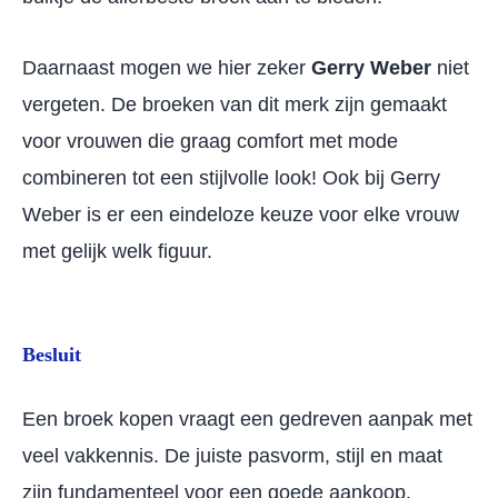
Daarnaast mogen we hier zeker
Gerry Weber
niet
vergeten. De broeken van dit merk zijn gemaakt
voor vrouwen die graag comfort met mode
combineren tot een stijlvolle look! Ook bij Gerry
Weber is er een eindeloze keuze voor elke vrouw
met gelijk welk figuur.
Besluit
Een broek kopen vraagt een gedreven aanpak met
veel vakkennis. De juiste pasvorm, stijl en maat
zijn fundamenteel voor een goede aankoop.