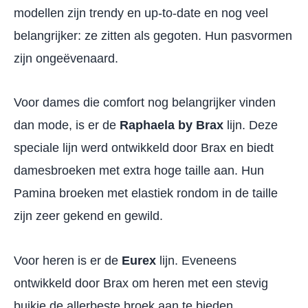
modellen zijn trendy en up-to-date en nog veel
belangrijker: ze zitten als gegoten. Hun pasvormen
zijn ongeëvenaard.
Voor dames die comfort nog belangrijker vinden
dan mode, is er de
Raphaela by Brax
lijn. Deze
speciale lijn werd ontwikkeld door Brax en biedt
damesbroeken met extra hoge taille aan. Hun
Pamina broeken met elastiek rondom in de taille
zijn zeer gekend en gewild.
Voor heren is er de
Eurex
lijn. Eveneens
ontwikkeld door Brax om heren met een stevig
buikje de allerbeste broek aan te bieden.