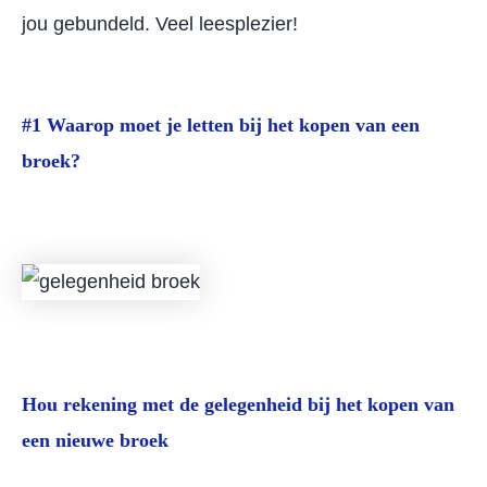
jou gebundeld. Veel leesplezier!
#1 Waarop moet je letten bij het kopen van een
broek?
Hou rekening met de gelegenheid bij het kopen van
een nieuwe broek