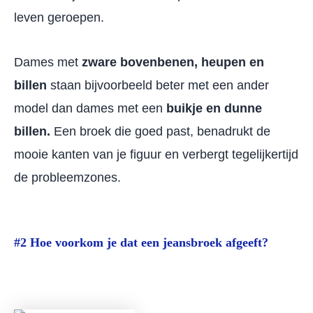
leven geroepen.
Dames met
zware bovenbenen, heupen en
billen
staan bijvoorbeeld beter met een ander
model dan dames met een
buikje en dunne
billen.
Een broek die goed past, benadrukt de
mooie kanten van je figuur en verbergt tegelijkertijd
de probleemzones.
#2 Hoe voorkom je dat een jeansbroek afgeeft?