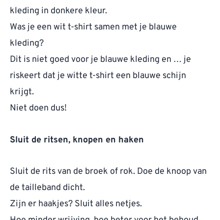
kleding in donkere kleur.
Was je een wit t-shirt samen met je blauwe
kleding?
Dit is niet goed voor je blauwe kleding en … je
riskeert dat je witte t-shirt een blauwe schijn
krijgt.
Niet doen dus!
Sluit de ritsen, knopen en haken
Sluit de rits van de broek of rok. Doe de knoop van
de tailleband dicht.
Zijn er haakjes? Sluit alles netjes.